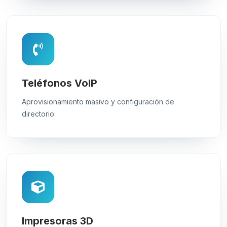
Teléfonos VoIP
Aprovisionamiento masivo y configuración de
directorio.
Impresoras 3D