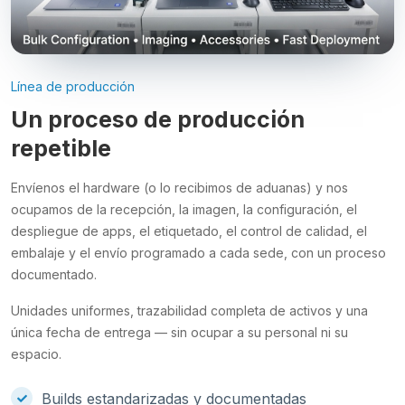
Línea de producción
Un proceso de producción
repetible
Envíenos el hardware (o lo recibimos de aduanas) y nos
ocupamos de la recepción, la imagen, la configuración, el
despliegue de apps, el etiquetado, el control de calidad, el
embalaje y el envío programado a cada sede, con un proceso
documentado.
Unidades uniformes, trazabilidad completa de activos y una
única fecha de entrega — sin ocupar a su personal ni su
espacio.
Builds estandarizadas y documentadas