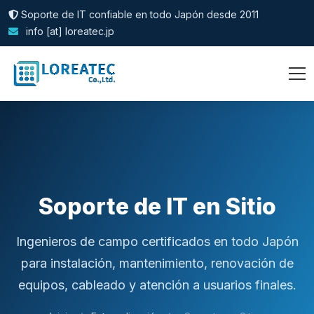
Soporte de IT confiable en todo Japón desde 2011
info [at] loreatec.jp
Soporte de IT en Sitio
Ingenieros de campo certificados en todo Japón
para instalación, mantenimiento, renovación de
equipos, cableado y atención a usuarios finales.