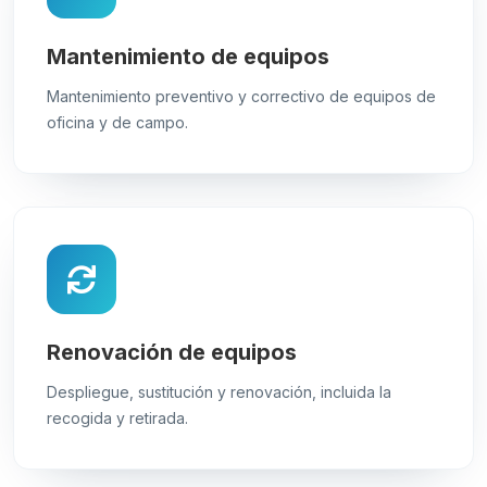
Mantenimiento de equipos
Mantenimiento preventivo y correctivo de equipos de
oficina y de campo.
Renovación de equipos
Despliegue, sustitución y renovación, incluida la
recogida y retirada.