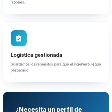
japonés.
Logística gestionada
Guardamos los repuestos para que el ingeniero llegue
preparado.
¿Necesita un perfil de