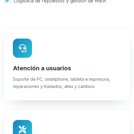
Logística de repuestos y gestión de RMA
Atención a usuarios
Soporte de PC, smartphone, tableta e impresora,
reparaciones y traslados, altas y cambios.