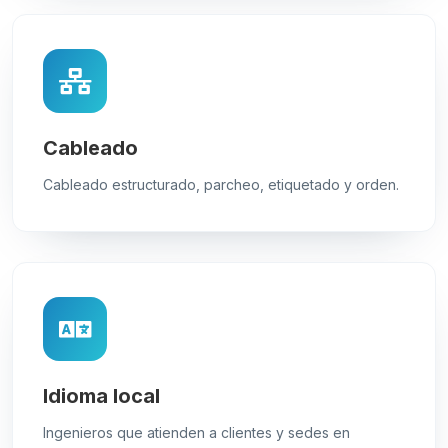
Cableado
Cableado estructurado, parcheo, etiquetado y orden.
Idioma local
Ingenieros que atienden a clientes y sedes en