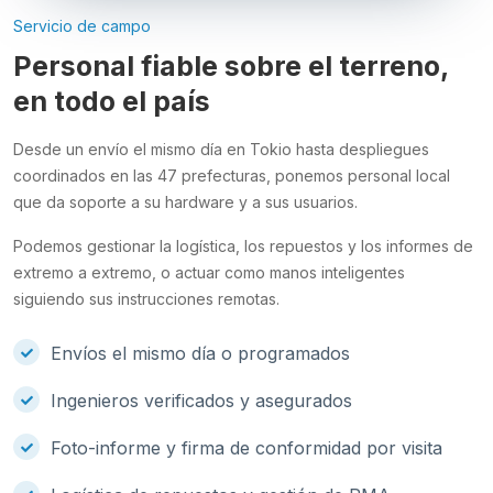
Servicio de campo
Personal fiable sobre el terreno,
en todo el país
Desde un envío el mismo día en Tokio hasta despliegues
coordinados en las 47 prefecturas, ponemos personal local
que da soporte a su hardware y a sus usuarios.
Podemos gestionar la logística, los repuestos y los informes de
extremo a extremo, o actuar como manos inteligentes
siguiendo sus instrucciones remotas.
Envíos el mismo día o programados
Ingenieros verificados y asegurados
Foto-informe y firma de conformidad por visita