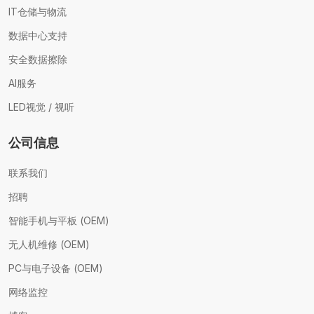
IT仓储与物流
数据中心支持
安全数据擦除
AI服务
LED视觉 / 视听
公司信息
联系我们
招聘
智能手机与平板 (OEM)
无人机维修 (OEM)
PC与电子设备 (OEM)
网络监控