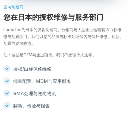
面向制造商
您在日本的授权维修与服务部门
LoreaTec为日本的设备制造商、分销商与大型企业运营官方白标维
修与配置项目。我们以您的品牌与标准处理保内与保外维修、翻新、
配置与逆向物流。
注：这些是OEM与企业项目。我们不受理个人送修。
授权/白标保修维修
批量配置、MDM与应用部署
RMA处理与逆向物流
翻新、检验与报告