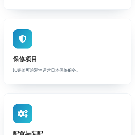
保修项目
以完整可追溯性运营日本保修服务。
配置与装配