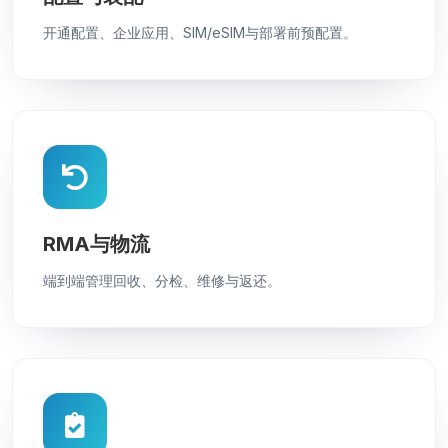
开通配置、企业应用、SIM/eSIM与部署前预配置。
RMA与物流
端到端管理回收、分检、维修与返还。