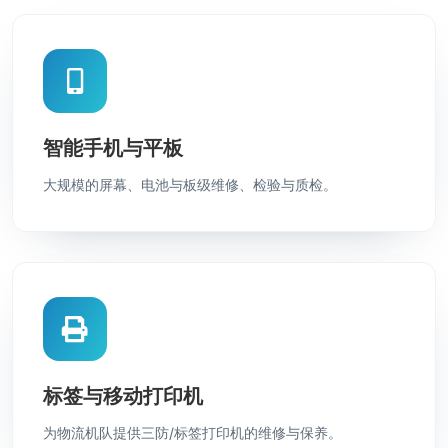
智能手机与平板
大规模的屏幕、电池与板级维修、检验与质检。
标签与移动打印机
为物流机队提供三防/标签打印机的维修与保养。