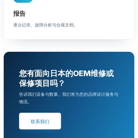
报告
逐台记录、故障分析与合规文档。
您有面向日本的OEM维修或
保修项目吗？
告诉我们设备与数量。我们将为您的品牌设计服务与
物流。
联系我们