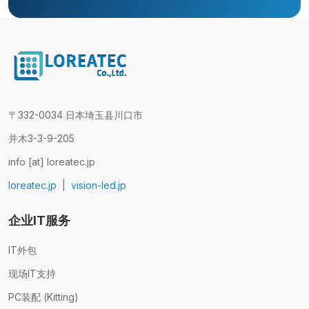
〒332-0034 日本埼玉县川口市
并木3-3-9-205
info [at] loreatec.jp
loreatec.jp
|
vision-led.jp
企业IT服务
IT外包
现场IT支持
PC装配 (Kitting)