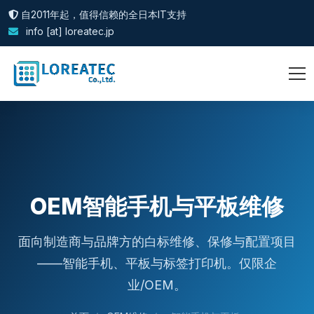
自2011年起，值得信赖的全日本IT支持
info [at] loreatec.jp
OEM智能手机与平板维修
面向制造商与品牌方的白标维修、保修与配置项目
——智能手机、平板与标签打印机。仅限企
业/OEM。