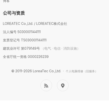
博客
公司与资质
LOREATEC Co.,Ltd. / LOREATEC株式会社
法人编号 5030001144111
发票登记号 T5030001144111
建筑业许可 第079149号
（电气 · 电信 · 消防设施）
全省厅统一资格 0000226239
© 2011–2026 LoreaTec Co.,Ltd. ·
个人电脑维修（旧服务）