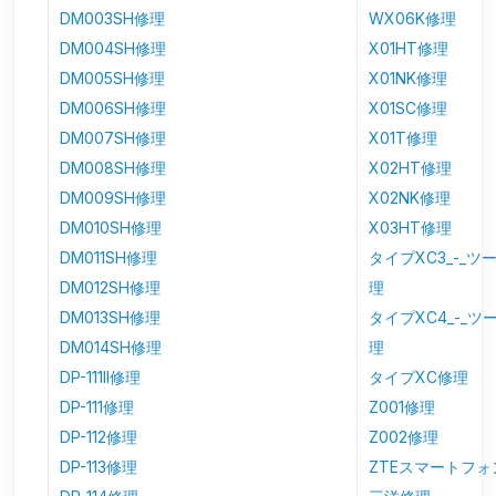
DM003SH修理
WX06K修理
DM004SH修理
X01HT修理
DM005SH修理
X01NK修理
DM006SH修理
X01SC修理
DM007SH修理
X01T修理
DM008SH修理
X02HT修理
DM009SH修理
X02NK修理
DM010SH修理
X03HT修理
DM011SH修理
タイプXC3_-_ツ
DM012SH修理
理
DM013SH修理
タイプXC4_-_ツ
DM014SH修理
理
DP-111II修理
タイプXC修理
DP-111修理
Z001修理
DP-112修理
Z002修理
DP-113修理
ZTEスマートフ