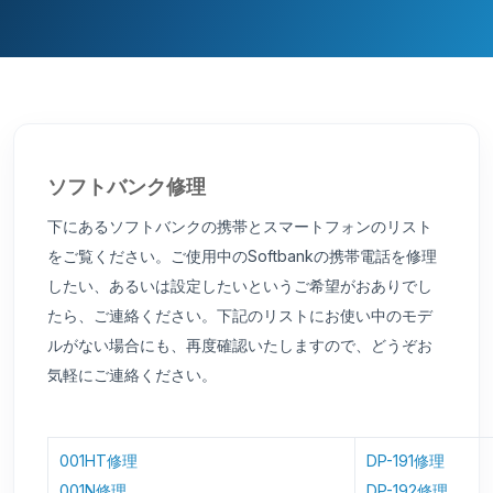
ソフトバンク修理
下にあるソフトバンクの携帯とスマートフォンのリスト
をご覧ください。ご使用中のSoftbankの携帯電話を修理
したい、あるいは設定したいというご希望がおありでし
たら、ご連絡ください。下記のリストにお使い中のモデ
ルがない場合にも、再度確認いたしますので、どうぞお
気軽にご連絡ください。
001HT修理
DP-191修理
001N修理
DP-192修理