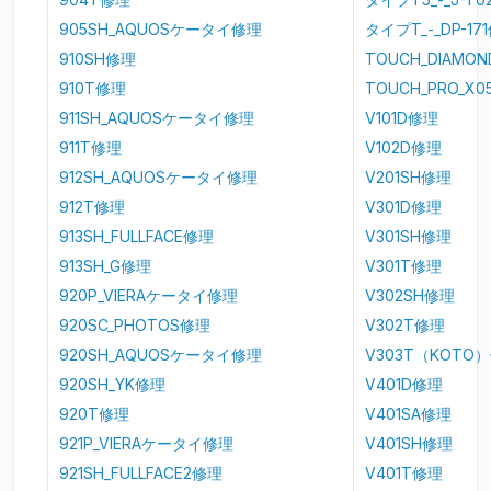
905SH_AQUOSケータイ修理
タイプT_-_DP-17
910SH修理
TOUCH_DIAMO
910T修理
TOUCH_PRO_X
911SH_AQUOSケータイ修理
V101D修理
911T修理
V102D修理
912SH_AQUOSケータイ修理
V201SH修理
912T修理
V301D修理
913SH_FULLFACE修理
V301SH修理
913SH_G修理
V301T修理
920P_VIERAケータイ修理
V302SH修理
920SC_PHOTOS修理
V302T修理
920SH_AQUOSケータイ修理
V303T（KOTO
920SH_YK修理
V401D修理
920T修理
V401SA修理
921P_VIERAケータイ修理
V401SH修理
921SH_FULLFACE2修理
V401T修理