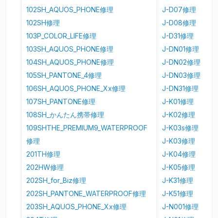
102SH_AQUOS_PHONE修理
J-D07修理
102SH修理
J-D08修理
103P_COLOR_LIFE修理
J-D31修理
103SH_AQUOS_PHONE修理
J-DN01修理
104SH_AQUOS_PHONE修理
J-DN02修理
105SH_PANTONE_4修理
J-DN03修理
106SH_AQUOS_PHONE_Xx修理
J-DN31修理
107SH_PANTONE修理
J-K01修理
108SH_かんたん携帯修理
J-K02修理
109SHTHE_PREMIUM9_WATERPROOF
J-K03s修理
修理
J-K03修理
201TH修理
J-K04修理
202HW修理
J-K05修理
202SH_for_Biz修理
J-K31修理
202SH_PANTONE_WATERPROOF修理
J-K51修理
203SH_AQUOS_PHONE_Xx修理
J-N001修理