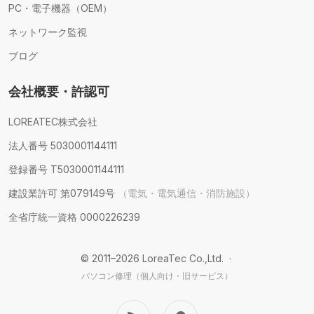
PC・電子機器（OEM）
ネットワーク監視
ブログ
会社概要・許認可
LOREATEC株式会社
法人番号 5030001144111
登録番号 T5030001144111
建設業許可 第079149号
（電気・電気通信・消防施設）
全省庁統一資格 0000226239
© 2011–2026 LoreaTec Co.,Ltd. ·
パソコン修理（個人向け・旧サービス）