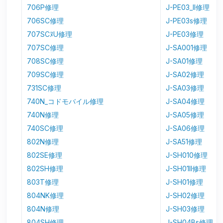
706P修理
J-PE03_II修理
706SC修理
J-PE03s修理
707SCﾇU修理
J-PE03修理
707SC修理
J-SA001修理
708SC修理
J-SA01修理
709SC修理
J-SA02修理
731SC修理
J-SA03修理
740N_コドモバイル修理
J-SA04修理
740N修理
J-SA05修理
740SC修理
J-SA06修理
802N修理
J-SA51修理
802SE修理
J-SH010修理
802SH修理
J-SH01II修理
803T修理
J-SH01修理
804NK修理
J-SH02修理
804N修理
J-SH03修理
804SH修理
J-SH04Bs修理