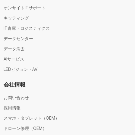
オンサイトITサポート
キッティング
IT倉庫・ロジスティクス
データセンター
データ消去
AIサービス
LEDビジョン・AV
会社情報
お問い合わせ
採用情報
スマホ・タブレット（OEM）
ドローン修理（OEM）