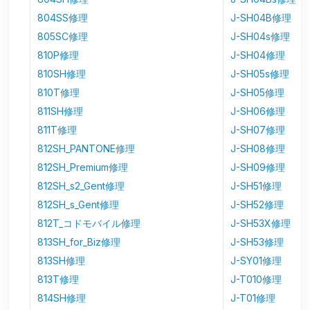
804SS修理
J-SH04B修理
805SC修理
J-SH04s修理
810P修理
J-SH04修理
810SH修理
J-SH05s修理
810T修理
J-SH05修理
811SH修理
J-SH06修理
811T修理
J-SH07修理
812SH_PANTONE修理
J-SH08修理
812SH_Premium修理
J-SH09修理
812SH_s2_Gent修理
J-SH51修理
812SH_s_Gent修理
J-SH52修理
812T_コドモバイル修理
J-SH53X修理
813SH_for_Biz修理
J-SH53修理
813SH修理
J-SY01修理
813T修理
J-T010修理
814SH修理
J-T01修理