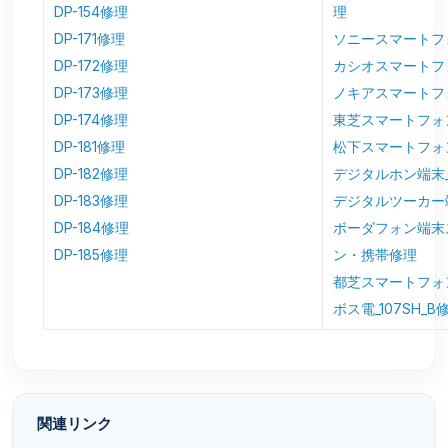
DP-154修理
理
DP-171修理
ソニースマートフ
DP-172修理
カシオスマートフ
DP-173修理
ノキアスマートフ
DP-174修理
東芝スマートフォ
DP-181修理
松下スマートフォ
DP-182修理
デジタルホン端末_S
DP-183修理
デジタルツーカー
DP-184修理
ボーダフォン端末
DP-185修理
ン・携帯修理
都芝スマートフォ
ボス電_107SH_B
関連リンク