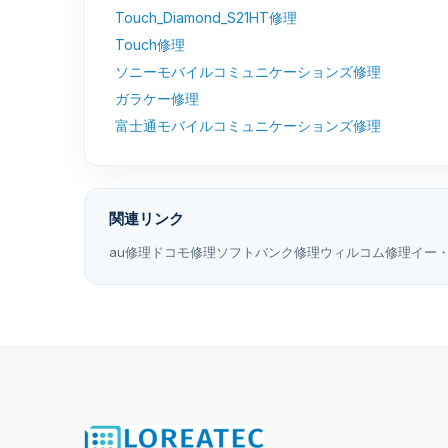
Touch_Diamond_S21HT修理
Touch修理
ソニーモバイルコミュニケーションズ修理
ガラケー修理
富士通モバイルコミュニケーションズ修理
関連リンク
au修理
ドコモ修理
ソフトバンク修理
ウィルコム修理
イー