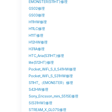
EMONSTER(S11HT)修理
GS02修理
GS03修理
H11HW修理
H11LC修理
H11T修理
H12HW修理
H31IA修理
HTC_Aria(S31HT)修理
lite(S12HT)修理
Pocket_WiFi_S_II_S41HW修理
Pocket_WiFi_S_S31HW修理
S11HT_（EMONSTER）修理
S42HW修理
Sony_Ericsson_mini_S51SE修理
S(S31HW)修理
STREAM_X_GL07S修理