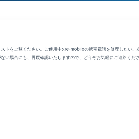
ストをご覧ください。ご使用中のe-mobileの携帯電話を修理したい
がない場合にも、再度確認いたしますので、どうぞお気軽にご連絡くだ