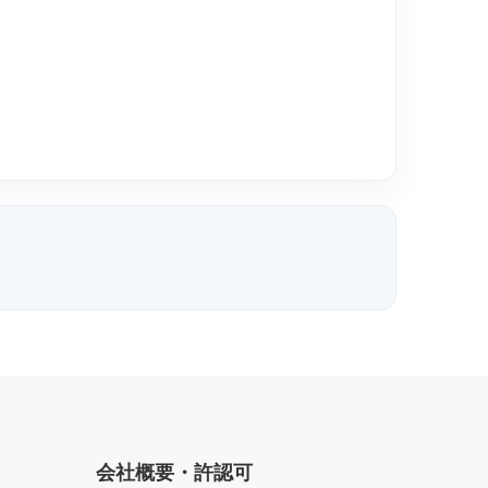
会社概要・許認可