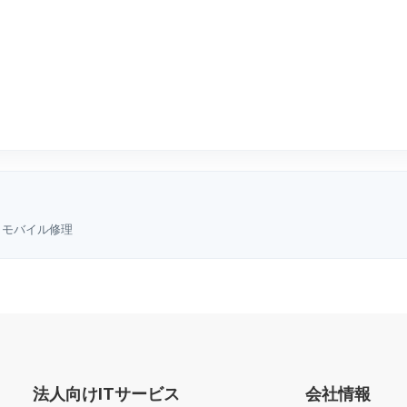
・モバイル修理
法人向けITサービス
会社情報