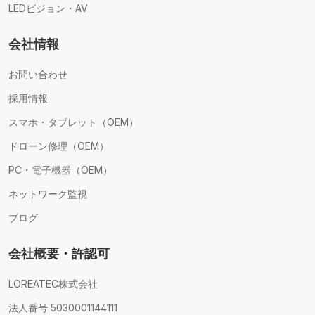
LEDビジョン・AV
会社情報
お問い合わせ
採用情報
スマホ・タブレット（OEM）
ドローン修理（OEM）
PC・電子機器（OEM）
ネットワーク監視
ブログ
会社概要・許認可
LOREATEC株式会社
法人番号 5030001144111