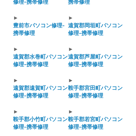
修理-携帯修理
携帯修理
►
►
豊前市パソコン修理-
遠賀郡岡垣町パソコン
携帯修理
修理-携帯修理
►
►
遠賀郡水巻町パソコン
遠賀郡芦屋町パソコン
修理-携帯修理
修理-携帯修理
►
►
遠賀郡遠賀町パソコン
鞍手郡宮田町パソコン
修理-携帯修理
修理-携帯修理
►
►
鞍手郡小竹町パソコン
鞍手郡若宮町パソコン
修理-携帯修理
修理-携帯修理