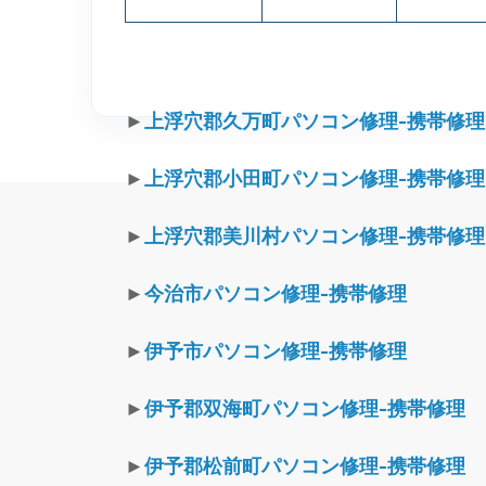
►
上浮穴郡久万町パソコン修理-携帯修理
►
上浮穴郡小田町パソコン修理-携帯修理
►
上浮穴郡美川村パソコン修理-携帯修理
►
今治市パソコン修理-携帯修理
►
伊予市パソコン修理-携帯修理
►
伊予郡双海町パソコン修理-携帯修理
►
伊予郡松前町パソコン修理-携帯修理