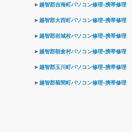
►
越智郡吉海町パソコン修理-携帯修理
►
越智郡大西町パソコン修理-携帯修理
►
越智郡岩城村パソコン修理-携帯修理
►
越智郡朝倉村パソコン修理-携帯修理
►
越智郡玉川町パソコン修理-携帯修理
►
越智郡菊間町パソコン修理-携帯修理