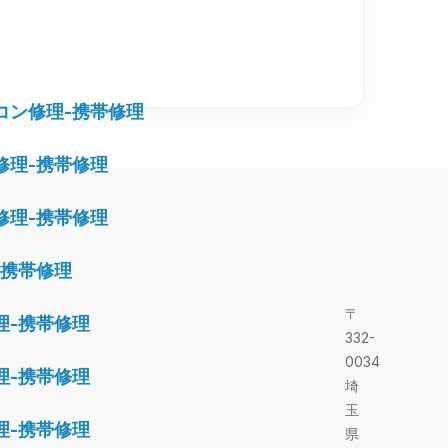
コン修理-携帯修理
修理-携帯修理
修理-携帯修理
-携帯修理
〒
理-携帯修理
332-
0034
理-携帯修理
埼
玉
理-携帯修理
県