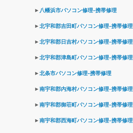
►
八幡浜市パソコン修理-携帯修理
►
北宇和郡吉田町パソコン修理-携帯修理
►
北宇和郡日吉村パソコン修理-携帯修理
►
北宇和郡津島町パソコン修理-携帯修理
►
北条市パソコン修理-携帯修理
►
南宇和郡内海村パソコン修理-携帯修理
►
南宇和郡御荘町パソコン修理-携帯修理
►
南宇和郡西海町パソコン修理-携帯修理