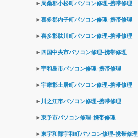
►
周桑郡小松町パソコン修理-携帯修理
►
喜多郡内子町パソコン修理-携帯修理
►
喜多郡肱川町パソコン修理-携帯修理
►
四国中央市パソコン修理-携帯修理
►
宇和島市パソコン修理-携帯修理
►
宇摩郡土居町パソコン修理-携帯修理
►
川之江市パソコン修理-携帯修理
►
東予市パソコン修理-携帯修理
►
東宇和郡宇和町パソコン修理-携帯修理