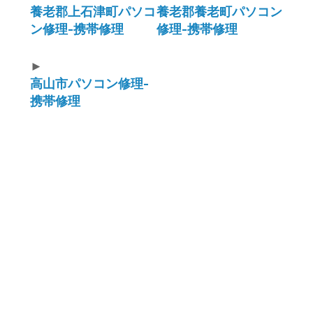
養老郡上石津町パソコ
養老郡養老町パソコン
ン修理-携帯修理
修理-携帯修理
►
高山市パソコン修理-
携帯修理