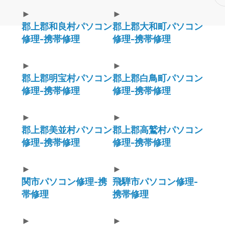
►
►
郡上郡和良村パソコン
郡上郡大和町パソコン
修理-携帯修理
修理-携帯修理
►
►
郡上郡明宝村パソコン
郡上郡白鳥町パソコン
修理-携帯修理
修理-携帯修理
►
►
郡上郡美並村パソコン
郡上郡高鷲村パソコン
修理-携帯修理
修理-携帯修理
►
►
関市パソコン修理-携
飛騨市パソコン修理-
帯修理
携帯修理
►
►